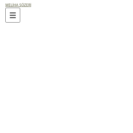
MELİHA SÖZERİ